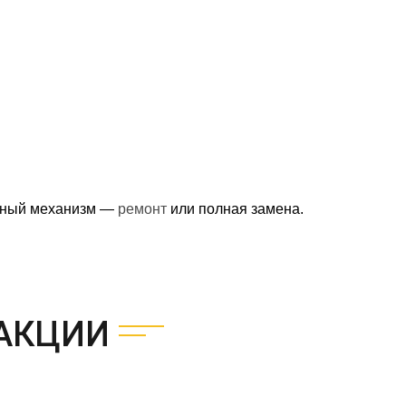
нный механизм —
ремонт
или полная замена.
АКЦИИ