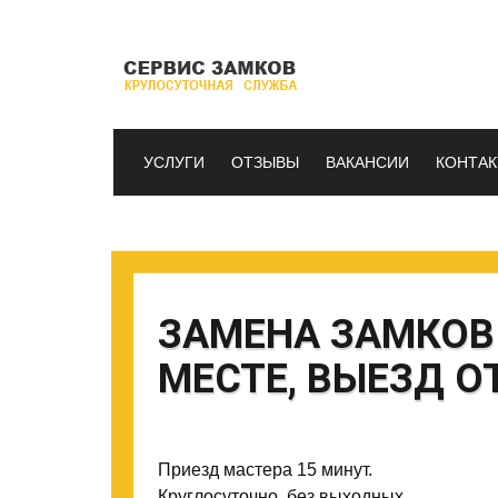
УСЛУГИ
ОТЗЫВЫ
ВАКАНСИИ
КОНТА
ЗАМЕНА ЗАМКОВ 
МЕСТЕ, ВЫЕЗД О
Приезд мастера 15 минут.
Круглосуточно, без выходных.