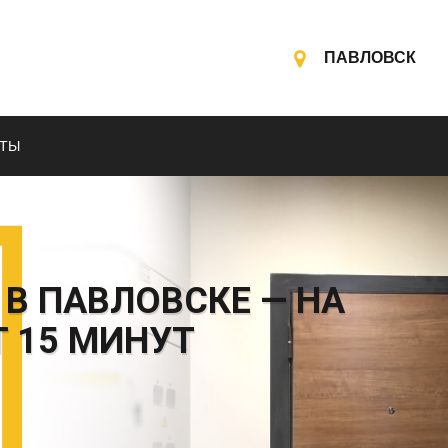
ПАВЛОВСК
КТЫ
В ПАВЛОВСКЕ — НА
Т 15 МИНУТ