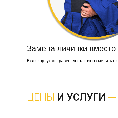
Замена личинки вместо 
Если корпус исправен, достаточно сменить ц
ЦЕНЫ
И УСЛУГИ