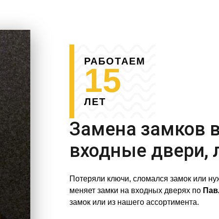
РАБОТАЕМ
15
ЛЕТ
Замена замков 
входные двери,
Потеряли ключи, сломался замок или н
меняет замки на входных дверях по
Пав
замок или из нашего ассортимента.