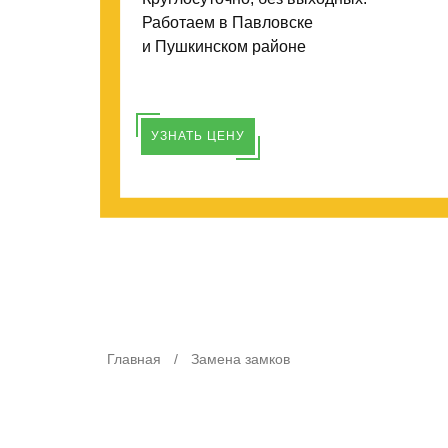
Работаем в Павловске
и Пушкинском районе
УЗНАТЬ ЦЕНУ
Главная
/
Замена замков