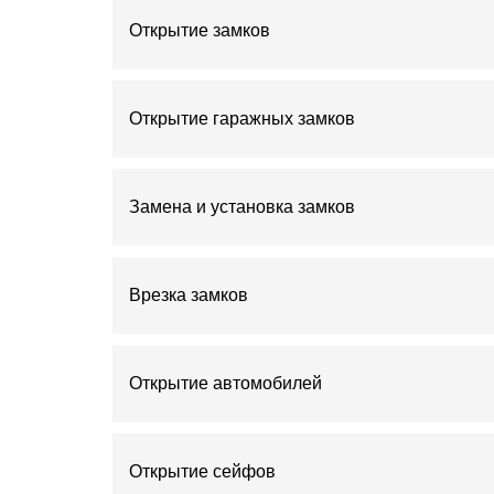
Открытие замков
Открытие гаражных замков
Замена и установка замков
Врезка замков
Открытие автомобилей
Открытие сейфов