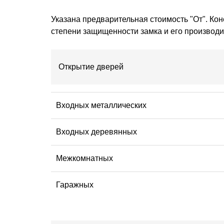
Указана предварительная стоимость "От". Кон
степени защищенности замка и его производи
Открытие дверей
Входных металлических
Входных деревянных
Межкомнатных
Гаражных