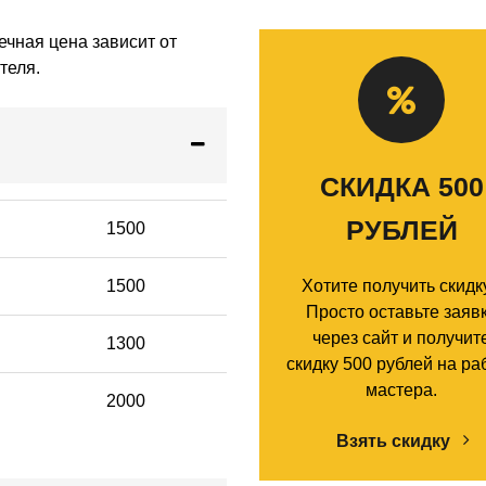
ечная цена зависит от
теля.
СКИДКА 500
РУБЛЕЙ
1500
1500
Хотите получить скидк
Просто оставьте заяв
через сайт и получит
1300
скидку 500 рублей на ра
мастера.
2000
Взять скидку