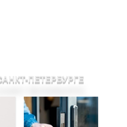
САНКТ-ПЕТЕРБУРГЕ