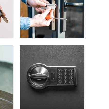
Ремонт личинок