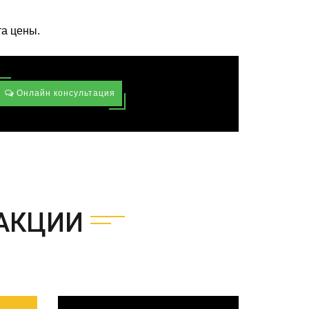
та цены.
Онлайн консультация
АКЦИИ