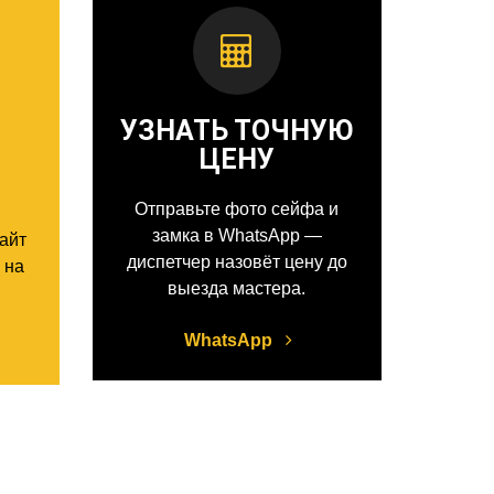
УЗНАТЬ ТОЧНУЮ
ЦЕНУ
Отправьте фото сейфа и
замка в WhatsApp —
сайт
диспетчер назовёт цену до
 на
выезда мастера.
WhatsApp