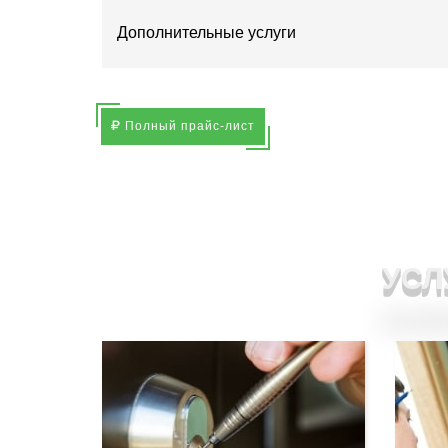
Дополнительные услуги
Полный прайс-лист
УСЛ