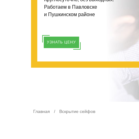
Работаем в Павловске
и Пушкинском районе
УЗНАТЬ ЦЕНУ
Главная
/
Вскрытие сейфов