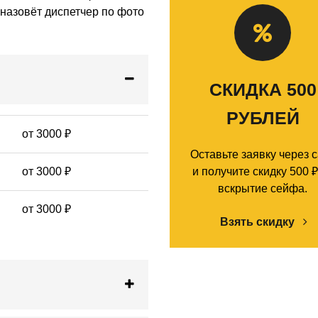
назовёт диспетчер по фото
СКИДКА 500
РУБЛЕЙ
от 3000 ₽
Оставьте заявку через 
от 3000 ₽
и получите скидку 500 ₽
вскрытие сейфа.
от 3000 ₽
Взять скидку