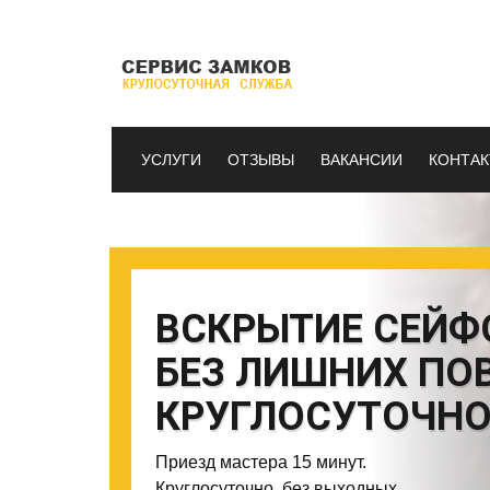
УСЛУГИ
ОТЗЫВЫ
ВАКАНСИИ
КОНТА
ВСКРЫТИЕ СЕЙФ
БЕЗ ЛИШНИХ ПО
КРУГЛОСУТОЧН
Приезд мастера 15 минут.
Круглосуточно, без выходных.