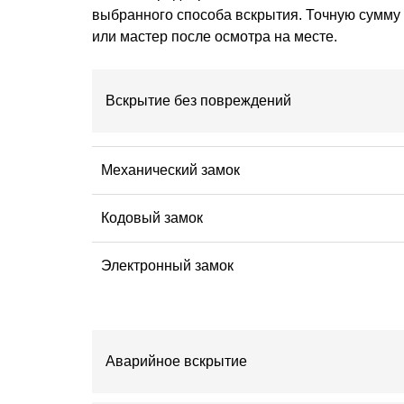
выбранного способа вскрытия. Точную сумму 
или мастер после осмотра на месте.
Вскрытие без повреждений
Механический замок
Кодовый замок
Электронный замок
Аварийное вскрытие