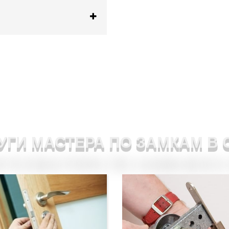
УГИ МАСТЕРА ПО ЗАМКАМ В 